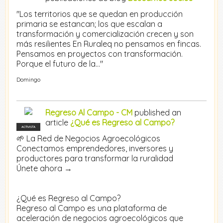
"Los territorios que se quedan en producción
primaria se estancan; los que escalan a
transformación y comercialización crecen y son
más resilientes En Ruraleq no pensamos en fincas.
Pensamos en proyectos con transformación.
Porque el futuro de la…"
Domingo
Regreso Al Campo - CM
published an
article
¿Qué es Regreso al Campo?
ACTIVISTA
🌱 La Red de Negocios Agroecológicos
Conectamos emprendedores, inversores y
productores para transformar la ruralidad
Únete ahora →
¿Qué es Regreso al Campo?
Regreso al Campo es una plataforma de
aceleración de negocios agroecológicos que