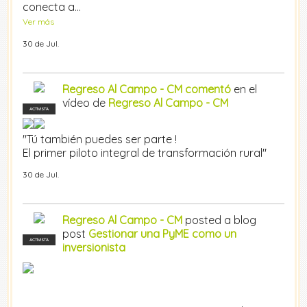
conecta a…
Ver más
30 de Jul.
Regreso Al Campo - CM
comentó
en el
vídeo de
Regreso Al Campo - CM
ACTIVISTA
"Tú también puedes ser parte !
El primer piloto integral de transformación rural"
30 de Jul.
Regreso Al Campo - CM
posted a blog
post
Gestionar una PyME como un
ACTIVISTA
inversionista