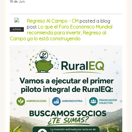
18 de Jun.
Regreso Al Campo - CM
posted a blog
post
Lo que el Foro Económico Mundial
ACTIVISTA
recomienda para invertir, Regreso al
Campo ya lo está construyendo