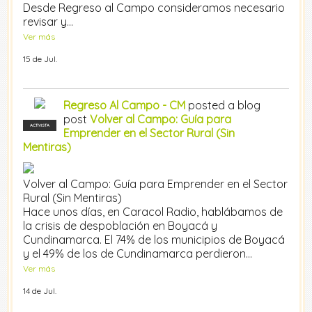
Desde Regreso al Campo consideramos necesario
revisar y…
Ver más
15 de Jul.
Regreso Al Campo - CM
posted a blog
post
Volver al Campo: Guía para
ACTIVISTA
Emprender en el Sector Rural (Sin
Mentiras)
Volver al Campo: Guía para Emprender en el Sector
Rural (Sin Mentiras)
Hace unos días, en Caracol Radio, hablábamos de
la crisis de despoblación en Boyacá y
Cundinamarca. El 74% de los municipios de Boyacá
y el 49% de los de Cundinamarca perdieron…
Ver más
14 de Jul.