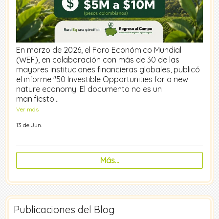
En marzo de 2026, el Foro Económico Mundial
(WEF), en colaboración con más de 30 de las
mayores instituciones financieras globales, publicó
el informe "50 Investible Opportunities for a new
nature economy. El documento no es un
manifiesto…
Ver más
13 de Jun.
Más...
Publicaciones del Blog