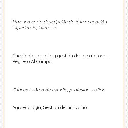
Haz una corta descripción de tí, tu ocupación,
experiencia, intereses
Cuenta de soporte y gestión de la plataforma
Regreso Al Campo
Cuál es tu área de estudio, profesion u oficio
Agroecología, Gestión de Innovación