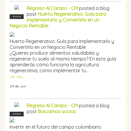
Regreso Al Campo - CM
posted a blog
post
Huerto Regenerativo: Guía para
ACTIVISTA
Implementarlo y Convertirlo en un
Negocio Rentable
Huerto Regenerativo: Guía para Implementarlo y
Convertirlo en un Negocio Rentable
¿Quieres producir alimentos saludables y
regenerar tu suelo al mismo tiempo? En esta guía
aprenderás cómo funciona la agricultura
regenerativa, cómo implementar tu…
Ver más
29 de Jun.
Regreso Al Campo - CM
posted a blog
post
Buscamos socios
ACTIVISTA
Invertir en el futuro del campo colombiano