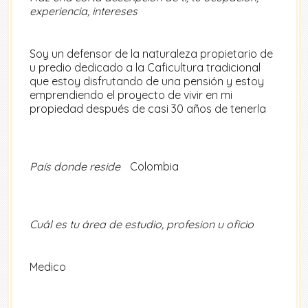
experiencia, intereses
Soy un defensor de la naturaleza propietario de
u predio dedicado a la Caficultura tradicional
que estoy disfrutando de una pensión y estoy
emprendiendo el proyecto de vivir en mi
propiedad después de casi 30 años de tenerla
País donde reside
Colombia
Cuál es tu área de estudio, profesion u oficio
Medico