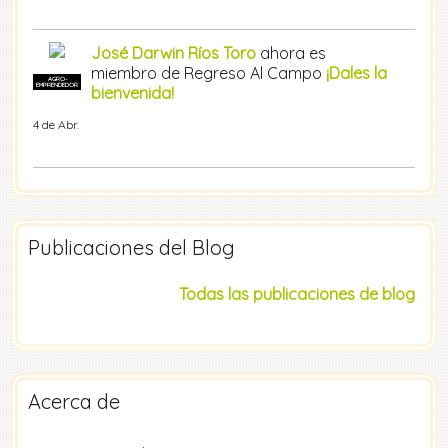
José Darwin Ríos Toro
ahora es
miembro de Regreso Al Campo
¡Dales la
AGRO-
EMPRENDEDOR
bienvenida!
4 de Abr.
Publicaciones del Blog
Todas las publicaciones de blog
Acerca de