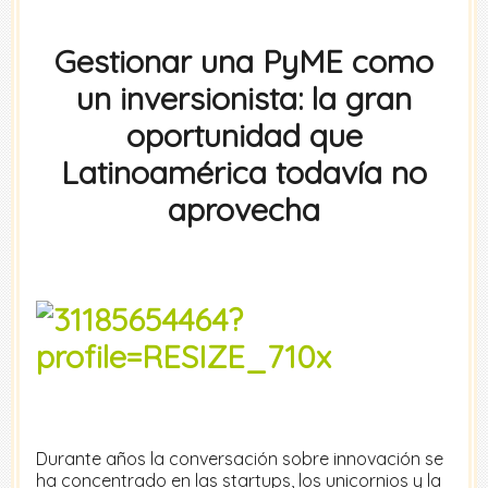
Gestionar una PyME como
un inversionista: la gran
oportunidad que
Latinoamérica todavía no
aprovecha
Durante años la conversación sobre innovación se
ha concentrado en las startups, los unicornios y la