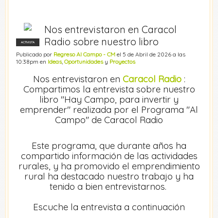
Nos entrevistaron en Caracol
Radio sobre nuestro libro
ACTIVISTA
Publicado por
Regreso Al Campo - CM
el 5 de Abril de 2026 a las
10:38pm en
Ideas
,
Oportunidades
y
Proyectos
Nos entrevistaron en
Caracol Radio
:
Compartimos la entrevista sobre nuestro
libro "Hay Campo, para invertir y
emprender" realizada por el Programa "Al
Campo" de Caracol Radio
Este programa, que durante años ha
compartido información de las actividades
rurales, y ha promovido el emprendimiento
rural ha destacado nuestro trabajo y ha
tenido a bien entrevistarnos.
Escuche la entrevista a continuación