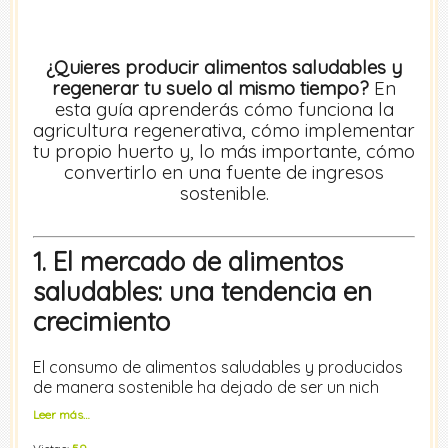
¿Quieres producir alimentos saludables y
regenerar tu suelo al mismo tiempo?
En
esta guía aprenderás cómo funciona la
agricultura regenerativa, cómo implementar
tu propio huerto y, lo más importante, cómo
convertirlo en una fuente de ingresos
sostenible.
1. El mercado de alimentos
saludables: una tendencia en
crecimiento
El consumo de alimentos saludables y producidos
de manera sostenible ha dejado de ser un nich
Leer más…