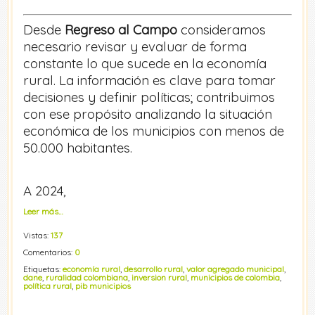
Desde
Regreso al Campo
consideramos
necesario revisar y evaluar de forma
constante lo que sucede en la economía
rural. La información es clave para tomar
decisiones y definir políticas; contribuimos
con ese propósito analizando la situación
económica de los municipios con menos de
50.000 habitantes.
A 2024,
Leer más…
Vistas:
137
Comentarios:
0
Etiquetas:
economía rural
,
desarrollo rural
,
valor agregado municipal
,
dane
,
ruralidad colombiana
,
inversion rural
,
municipios de colombia
,
política rural
,
pib municipios