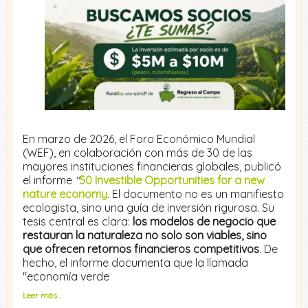
En marzo de 2026, el Foro Económico Mundial
(WEF), en colaboración con más de 30 de las
mayores instituciones financieras globales, publicó
el informe
"
50 Investible Opportunities for a new
nature economy
. El documento no es un manifiesto
ecologista, sino una guía de inversión rigurosa. Su
tesis central es clara:
los modelos de negocio que
restauran la naturaleza no solo son viables, sino
que ofrecen retornos financieros competitivos
. De
hecho, el informe documenta que la llamada
"economía verde
Leer más…