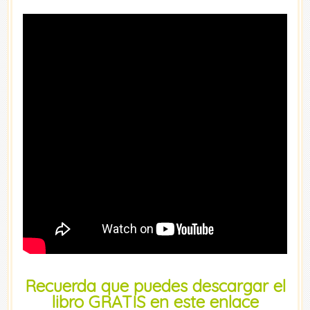
Recuerda que puedes descargar el
libro GRATIS en este enlace