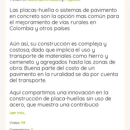
Las placas-huella o sistemas de pavimento
en concreto son la opción mas común para
el mejoramiento de vías rurales en
Colombia y otros países
Aún así, su construcción es compleja y
costosa; dado que implica el uso y
transporte de materiales como hierro y
cemeneto y agregados hasta las zonas de
obra. Buena parte del costo de un
pavimento en la ruralidad se da por cuenta
del transporte.
Aquí compartimos una innovación en la
construcción de placa-huellas sin uso de
acero, que muestra una contribució
Leer más…
Vistas:
118
Comentarios:
0