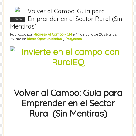
Volver al Campo: Guía para
Emprender en el Sector Rural (Sin
ACTIVISTA
Mentiras)
Publicado por
Regreso Al Campo - CM
el 14 de Julio de 2026 a las
1:34am en
Ideas
,
Oportunidades
y
Proyectos
Volver al Campo: Guía para
Emprender en el Sector
Rural (Sin Mentiras)