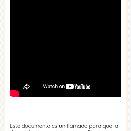
Este documento es un llamado para que la