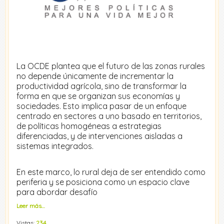
La OCDE plantea que el futuro de las zonas rurales
no depende únicamente de incrementar la
productividad agrícola, sino de transformar la
forma en que se organizan sus economías y
sociedades. Esto implica pasar de un enfoque
centrado en sectores a uno basado en territorios,
de políticas homogéneas a estrategias
diferenciadas, y de intervenciones aisladas a
sistemas integrados.
En este marco, lo rural deja de ser entendido como
periferia y se posiciona como un espacio clave
para abordar desafío
Leer más…
Vistas:
234