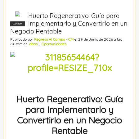
Huerto Regenerativo: Guía para
Implementarlo y Convertirlo en un
ACTIVISTA
Negocio Rentable
Publicado por
Regreso Al Campo - CM
el 29 de Junio de 2026 a las
6:07am en
Ideas
y
Oportunidades
Huerto Regenerativo: Guía
para Implementarlo y
Convertirlo en un Negocio
Rentable